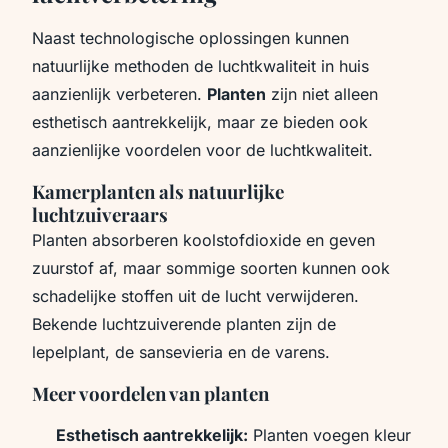
Naast technologische oplossingen kunnen
natuurlijke methoden de luchtkwaliteit in huis
aanzienlijk verbeteren.
Planten
zijn niet alleen
esthetisch aantrekkelijk, maar ze bieden ook
aanzienlijke voordelen voor de luchtkwaliteit.
Kamerplanten als natuurlijke
luchtzuiveraars
Planten absorberen koolstofdioxide en geven
zuurstof af, maar sommige soorten kunnen ook
schadelijke stoffen uit de lucht verwijderen.
Bekende luchtzuiverende planten zijn de
lepelplant, de sansevieria en de varens.
Meer voordelen van planten
Esthetisch aantrekkelijk:
Planten voegen kleur