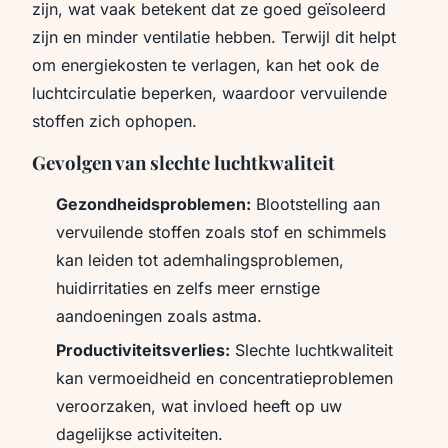
zijn, wat vaak betekent dat ze goed geïsoleerd
zijn en minder ventilatie hebben. Terwijl dit helpt
om energiekosten te verlagen, kan het ook de
luchtcirculatie beperken, waardoor vervuilende
stoffen zich ophopen.
Gevolgen van slechte luchtkwaliteit
Gezondheidsproblemen:
Blootstelling aan
vervuilende stoffen zoals stof en schimmels
kan leiden tot ademhalingsproblemen,
huidirritaties en zelfs meer ernstige
aandoeningen zoals astma.
Productiviteitsverlies:
Slechte luchtkwaliteit
kan vermoeidheid en concentratieproblemen
veroorzaken, wat invloed heeft op uw
dagelijkse activiteiten.