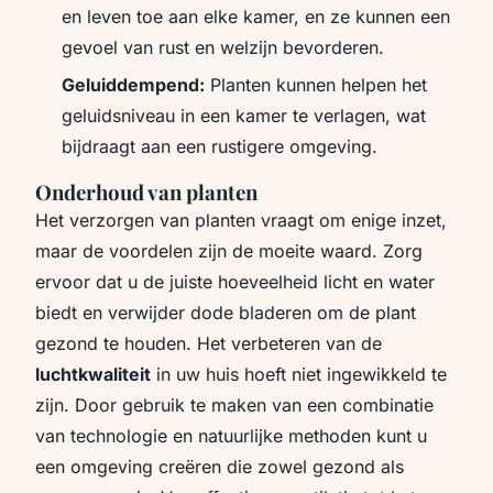
en leven toe aan elke kamer, en ze kunnen een
gevoel van rust en welzijn bevorderen.
Geluiddempend:
Planten kunnen helpen het
geluidsniveau in een kamer te verlagen, wat
bijdraagt aan een rustigere omgeving.
Onderhoud van planten
Het verzorgen van planten vraagt om enige inzet,
maar de voordelen zijn de moeite waard. Zorg
ervoor dat u de juiste hoeveelheid licht en water
biedt en verwijder dode bladeren om de plant
gezond te houden. Het verbeteren van de
luchtkwaliteit
in uw huis hoeft niet ingewikkeld te
zijn. Door gebruik te maken van een combinatie
van technologie en natuurlijke methoden kunt u
een omgeving creëren die zowel gezond als