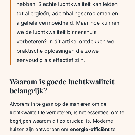
hebben. Slechte luchtkwaliteit kan leiden
tot allergieën, ademhalingsproblemen en
algehele vermoeidheid. Maar hoe kunnen
we de luchtkwaliteit binnenshuis
verbeteren? In dit artikel ontdekken we
praktische oplossingen die zowel
eenvoudig als effectief zijn.
Waarom is goede luchtkwaliteit
belangrijk?
Alvorens in te gaan op de manieren om de
luchtkwaliteit te verbeteren, is het essentieel om te
begrijpen waarom dit zo cruciaal is. Moderne
huizen zijn ontworpen om
energie-efficiënt
te