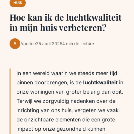
HUIS
Hoe kan ik de luchtkwaliteit
in mijn huis verbeteren?
A
Apolline
25 april 2025
4 min de lecture
In een wereld waarin we steeds meer tijd
binnen doorbrengen, is de
luchtkwaliteit
in
onze woningen van groter belang dan ooit.
Terwijl we zorgvuldig nadenken over de
inrichting van ons huis, vergeten we vaak
de onzichtbare elementen die een grote
impact op onze gezondheid kunnen