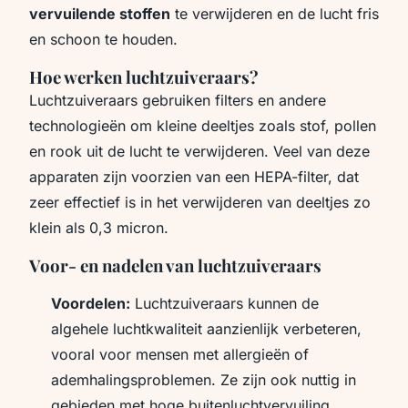
vervuilende stoffen
te verwijderen en de lucht fris
en schoon te houden.
Hoe werken luchtzuiveraars?
Luchtzuiveraars gebruiken filters en andere
technologieën om kleine deeltjes zoals stof, pollen
en rook uit de lucht te verwijderen. Veel van deze
apparaten zijn voorzien van een HEPA-filter, dat
zeer effectief is in het verwijderen van deeltjes zo
klein als 0,3 micron.
Voor- en nadelen van luchtzuiveraars
Voordelen:
Luchtzuiveraars kunnen de
algehele luchtkwaliteit aanzienlijk verbeteren,
vooral voor mensen met allergieën of
ademhalingsproblemen. Ze zijn ook nuttig in
gebieden met hoge buitenluchtvervuiling.