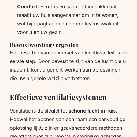
Comfort:
Een fris en schoon binnenklimaat
maakt uw huis aangenamer om in te wonen,
wat bijdraagt aan een betere levenskwaliteit
voor u en uw gezin.
Bewustwording vergroten
Het beseffen van de impact van luchtkwaliteit is de
eerste stap. Door bewust te zijn van de lucht die u
inademt, kunt u gericht werken aan oplossingen
die uw algehele welzijn verbeteren.
Effectieve ventilatiesystemen
Ventilatie is de sleutel tot
schone lucht
in huis.
Hoewel het openen van een raam een eenvoudige
oplossing lijkt, zijn er geavanceerdere methoden
die effectiever zijn, vooral in stedelijke gebieden