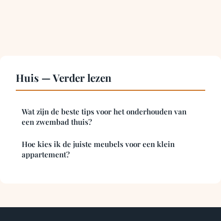
Huis — Verder lezen
Wat zijn de beste tips voor het onderhouden van
een zwembad thuis?
Hoe kies ik de juiste meubels voor een klein
appartement?