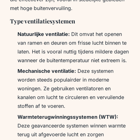
met hoge buitenvervuiling.
Type ventilatiesystemen
Natuurlijke ventilatie:
Dit omvat het openen
van ramen en deuren om frisse lucht binnen te
laten. Het is vooral nuttig tijdens mildere dagen
wanneer de buitentemperatuur niet extreem is.
Mechanische ventilatie:
Deze systemen
worden steeds populairder in moderne
woningen. Ze gebruiken ventilatoren en
kanalen om lucht te circuleren en vervuilende
stoffen af te voeren.
Warmteterugwinningssystemen (WTW):
Deze geavanceerde systemen winnen warmte
terug uit afgevoerde lucht en zorgen