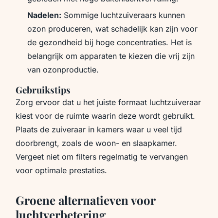
Nadelen:
Sommige luchtzuiveraars kunnen
ozon produceren, wat schadelijk kan zijn voor
de gezondheid bij hoge concentraties. Het is
belangrijk om apparaten te kiezen die vrij zijn
van ozonproductie.
Gebruikstips
Zorg ervoor dat u het juiste formaat luchtzuiveraar
kiest voor de ruimte waarin deze wordt gebruikt.
Plaats de zuiveraar in kamers waar u veel tijd
doorbrengt, zoals de woon- en slaapkamer.
Vergeet niet om filters regelmatig te vervangen
voor optimale prestaties.
Groene alternatieven voor
luchtverbetering