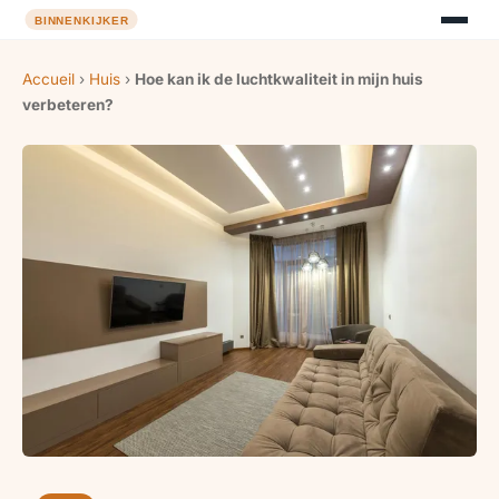
Accueil
›
Huis
›
Hoe kan ik de luchtkwaliteit in mijn huis
verbeteren?