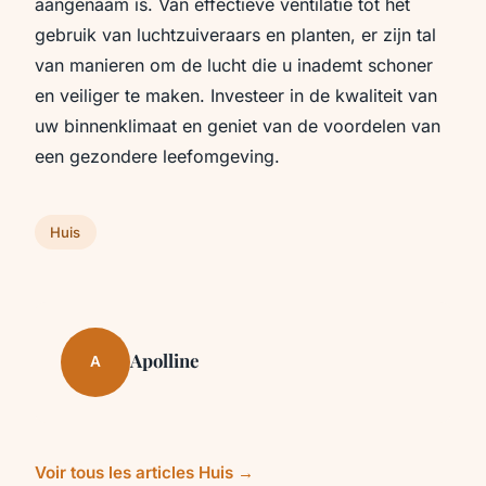
aangenaam is. Van effectieve ventilatie tot het
gebruik van luchtzuiveraars en planten, er zijn tal
van manieren om de lucht die u inademt schoner
en veiliger te maken. Investeer in de kwaliteit van
uw binnenklimaat en geniet van de voordelen van
een gezondere leefomgeving.
Huis
Apolline
A
Voir tous les articles Huis →