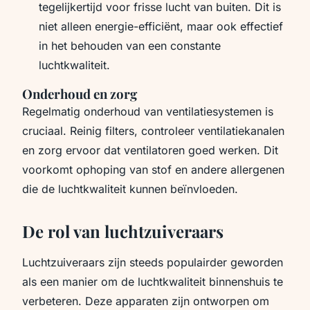
tegelijkertijd voor frisse lucht van buiten. Dit is
niet alleen energie-efficiënt, maar ook effectief
in het behouden van een constante
luchtkwaliteit.
Onderhoud en zorg
Regelmatig onderhoud van ventilatiesystemen is
cruciaal. Reinig filters, controleer ventilatiekanalen
en zorg ervoor dat ventilatoren goed werken. Dit
voorkomt ophoping van stof en andere allergenen
die de luchtkwaliteit kunnen beïnvloeden.
De rol van luchtzuiveraars
Luchtzuiveraars zijn steeds populairder geworden
als een manier om de luchtkwaliteit binnenshuis te
verbeteren. Deze apparaten zijn ontworpen om