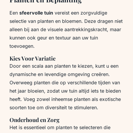
Een
sfeervolle tuin
vereist een zorgvuldige
selectie van planten en bloemen. Deze dragen niet
alleen bij aan de visuele aantrekkingskracht, maar
kunnen ook geur en textuur aan uw tuin
toevoegen.
Kies Voor Variatie
Door een scala aan planten te kiezen, kunt u een
dynamische en levendige omgeving creëren.
Overweeg planten die op verschillende tijden van
het jaar bloeien, zodat uw tuin altijd iets te bieden
heeft. Voeg zowel inheemse planten als exotische
soorten toe om diversiteit te stimuleren.
Onderhoud en Zorg
Het is essentieel om planten te selecteren die