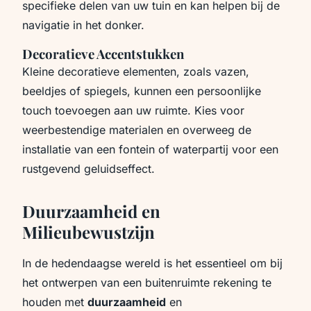
specifieke delen van uw tuin en kan helpen bij de
navigatie in het donker.
Decoratieve Accentstukken
Kleine decoratieve elementen, zoals vazen,
beeldjes of spiegels, kunnen een persoonlijke
touch toevoegen aan uw ruimte. Kies voor
weerbestendige materialen en overweeg de
installatie van een fontein of waterpartij voor een
rustgevend geluidseffect.
Duurzaamheid en
Milieubewustzijn
In de hedendaagse wereld is het essentieel om bij
het ontwerpen van een buitenruimte rekening te
houden met
duurzaamheid
en