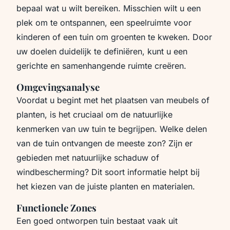
bepaal wat u wilt bereiken. Misschien wilt u een
plek om te ontspannen, een speelruimte voor
kinderen of een tuin om groenten te kweken. Door
uw doelen duidelijk te definiëren, kunt u een
gerichte en samenhangende ruimte creëren.
Omgevingsanalyse
Voordat u begint met het plaatsen van meubels of
planten, is het cruciaal om de natuurlijke
kenmerken van uw tuin te begrijpen. Welke delen
van de tuin ontvangen de meeste zon? Zijn er
gebieden met natuurlijke schaduw of
windbescherming? Dit soort informatie helpt bij
het kiezen van de juiste planten en materialen.
Functionele Zones
Een goed ontworpen tuin bestaat vaak uit