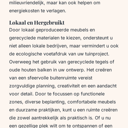
milieuvriendelijk, maar kan ook helpen om
energiekosten te verlagen.
Lokaal en Hergebruikt
Door lokaal geproduceerde meubels en
gerecyclede materialen te kiezen, ondersteunt u
niet alleen lokale bedrijven, maar vermindert u ook
de ecologische voetafdruk van uw tuinproject.
Overweeg het gebruik van gerecyclede tegels of
oude houten balken in uw ontwerp. Het creëren
van een sfeervolle buitenruimte vereist
zorgvuldige planning, creativiteit en een aandacht
voor detail. Door te focussen op functionele
zones, diverse beplanting, comfortabele meubels
en duurzame praktijken, kunt u een ruimte creëren
die zowel aantrekkelijk als praktisch is. Of u nu
een gezellige plek wilt om te ontspannen of een