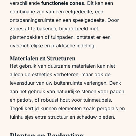
verschillende
functionele zones
. Dit kan een
combinatie zijn van een eetgedeelte, een
ontspanningsruimte en een speelgedeelte. Door
zones af te bakenen, bijvoorbeeld met
plantenbakken of tuinpaden, ontstaat er een
overzichtelijke en praktische indeling.
Materialen en Structuren
Het gebruik van duurzame materialen kan niet
alleen de esthetiek verbeteren, maar ook de
levensduur van uw buitenruimte verlengen. Denk
aan het gebruik van natuurlijke stenen voor paden
en patio’s, of robuust hout voor tuinmeubels.
Tegelijkertijd kunnen elementen zoals pergola’s en
tuinhuisjes extra structuur en schaduw bieden.
Planten en Beplanting