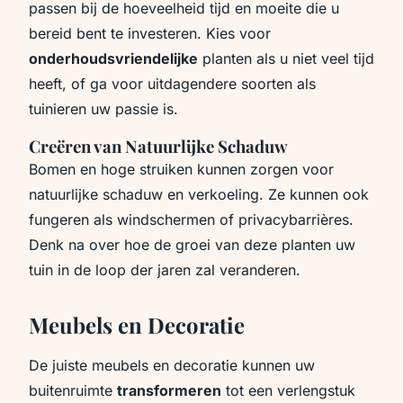
passen bij de hoeveelheid tijd en moeite die u
bereid bent te investeren. Kies voor
onderhoudsvriendelijke
planten als u niet veel tijd
heeft, of ga voor uitdagendere soorten als
tuinieren uw passie is.
Creëren van Natuurlijke Schaduw
Bomen en hoge struiken kunnen zorgen voor
natuurlijke schaduw en verkoeling. Ze kunnen ook
fungeren als windschermen of privacybarrières.
Denk na over hoe de groei van deze planten uw
tuin in de loop der jaren zal veranderen.
Meubels en Decoratie
De juiste meubels en decoratie kunnen uw
buitenruimte
transformeren
tot een verlengstuk