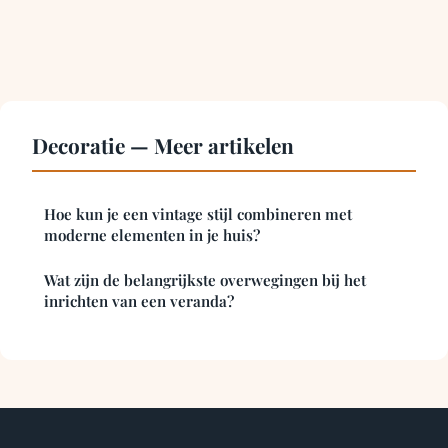
Decoratie — Meer artikelen
Hoe kun je een vintage stijl combineren met
moderne elementen in je huis?
Wat zijn de belangrijkste overwegingen bij het
inrichten van een veranda?