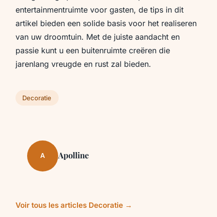
entertainmentruimte voor gasten, de tips in dit
artikel bieden een solide basis voor het realiseren
van uw droomtuin. Met de juiste aandacht en
passie kunt u een buitenruimte creëren die
jarenlang vreugde en rust zal bieden.
Decoratie
Apolline
A
Voir tous les articles Decoratie →