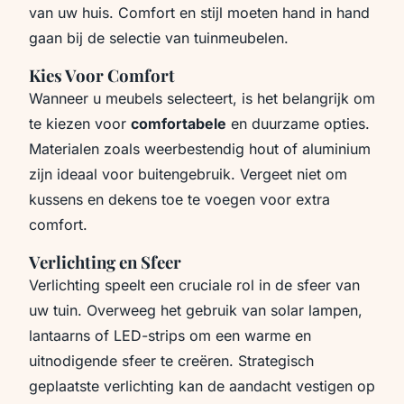
van uw huis. Comfort en stijl moeten hand in hand
gaan bij de selectie van tuinmeubelen.
Kies Voor Comfort
Wanneer u meubels selecteert, is het belangrijk om
te kiezen voor
comfortabele
en duurzame opties.
Materialen zoals weerbestendig hout of aluminium
zijn ideaal voor buitengebruik. Vergeet niet om
kussens en dekens toe te voegen voor extra
comfort.
Verlichting en Sfeer
Verlichting speelt een cruciale rol in de sfeer van
uw tuin. Overweeg het gebruik van solar lampen,
lantaarns of LED-strips om een warme en
uitnodigende sfeer te creëren. Strategisch
geplaatste verlichting kan de aandacht vestigen op