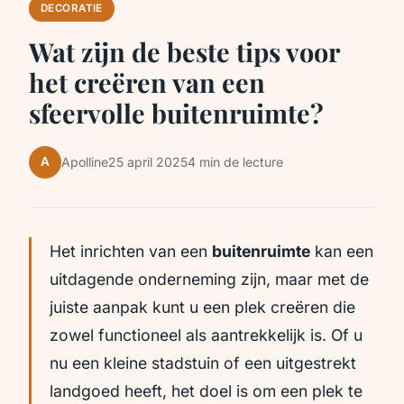
DECORATIE
Wat zijn de beste tips voor
het creëren van een
sfeervolle buitenruimte?
A
Apolline
25 april 2025
4 min de lecture
Het inrichten van een
buitenruimte
kan een
uitdagende onderneming zijn, maar met de
juiste aanpak kunt u een plek creëren die
zowel functioneel als aantrekkelijk is. Of u
nu een kleine stadstuin of een uitgestrekt
landgoed heeft, het doel is om een plek te