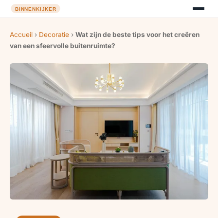
Accueil
›
Decoratie
›
Wat zijn de beste tips voor het creëren
van een sfeervolle buitenruimte?