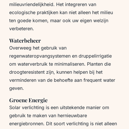
milieuvriendelijkheid. Het integreren van
ecologische praktijken kan niet alleen het milieu
ten goede komen, maar ook uw eigen welzijn
verbeteren.
Waterbeheer
Overweeg het gebruik van
regenwateropvangsystemen en druppelirrigatie
om waterverbruik te minimaliseren. Planten die
droogteresistent zijn, kunnen helpen bij het
verminderen van de behoefte aan frequent water
geven.
Groene Energie
Solar verlichting is een uitstekende manier om
gebruik te maken van hernieuwbare
energiebronnen. Dit soort verlichting is niet alleen