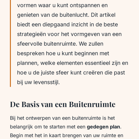
vormen waar u kunt ontspannen en
genieten van de buitenlucht. Dit artikel
biedt een diepgaand inzicht in de beste
strategieën voor het vormgeven van een
sfeervolle buitenruimte. We zullen
bespreken hoe u kunt beginnen met
plannen, welke elementen essentieel zijn en
hoe u de juiste sfeer kunt creëren die past
bij uw levensstijl.
De Basis van een Buitenruimte
Bij het ontwerpen van een buitenruimte is het
belangrijk om te starten met een
gedegen plan
.
Begin met het in kaart brengen van uw ruimte en